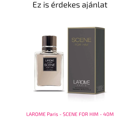
Ez is érdekes ajánlat
LAROME Paris - SCENE FOR HIM - 40M