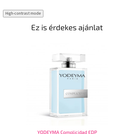
High-contrast mode
Ez is érdekes ajánlat
YODEYMA Complicidad EDP