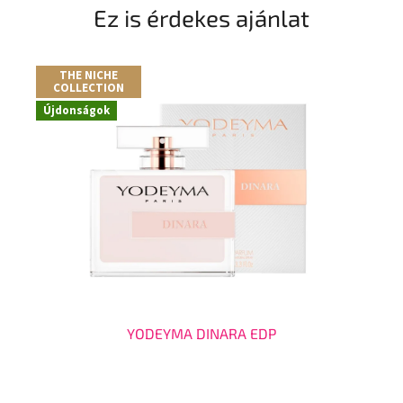
Ez is érdekes ajánlat
THE NICHE
COLLECTION
Újdonságok
YODEYMA DINARA EDP