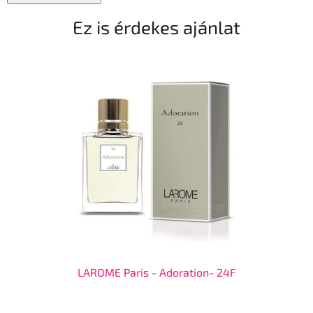
Ez is érdekes ajánlat
LAROME Paris - Adoration- 24F