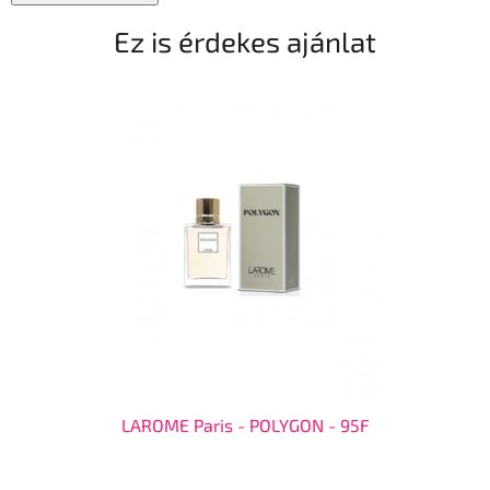
Ez is érdekes ajánlat
LAROME Paris - POLYGON - 95F