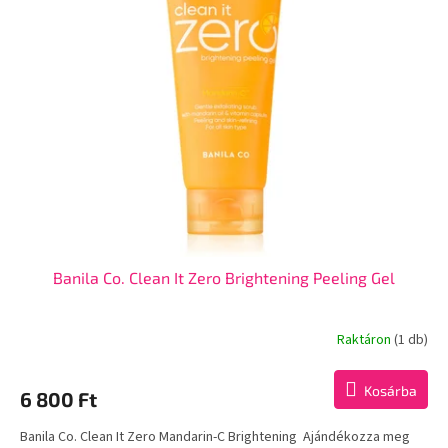
Banila Co. Clean It Zero Brightening Peeling Gel
Raktáron
(1 db)
Kosárba
6 800 Ft
Banila Co. Clean It Zero Mandarin-C Brightening Ajándékozza meg