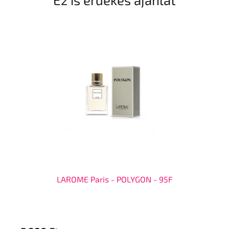
LAROME Paris - POLYGON - 95F